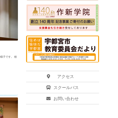
様子です。 校
アクセス
スクールバス
お問い合わせ