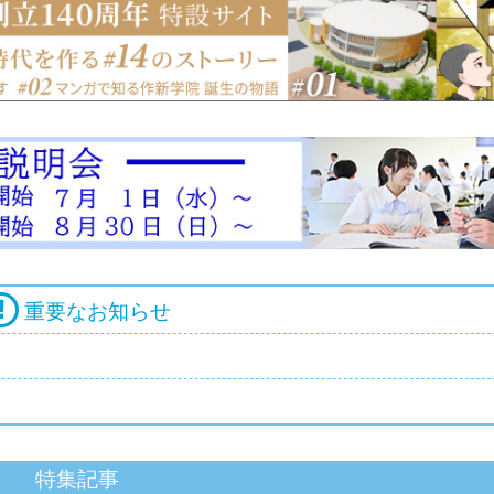
重要なお知らせ
特集記事