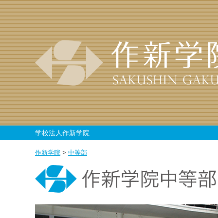
学校法人作新学院
作新学院
>
中等部