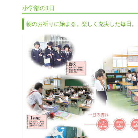
小学部の1日
朝のお祈りに始まる。楽しく充実した毎日。