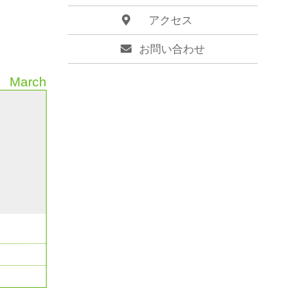
アクセス
お問い合わせ
March