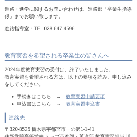
進路・進学に関するお問い合わせは、進路部「卒業生指導
係」までお願い致します。
進路指導室：TEL 028-647-4596
教育実習を希望される卒業生の皆さんへ
2024年度教育実習の受付は、終了いたしました。
教育実習を希望される方は、以下の要項を読み、申し込み
をしてください。
手続きはこちら →
教育実習申請要項
申込書はこちら →
教育実習申込書
連絡先
〒320-8525 栃木県宇都宮市一の沢1-1-41
作新学院高等学校 トップ英進部・英進部 教育実習担当 川