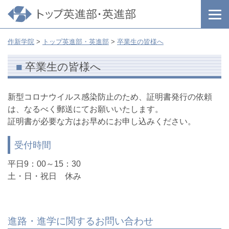
作新学院
>
トップ英進部・英進部
>
卒業生の皆様へ
卒業生の皆様へ
新型コロナウイルス感染防止のため、証明書発行の依頼
は、なるべく郵送にてお願いいたします。
証明書が必要な方はお早めにお申し込みください。
受付時間
平日9：00～15：30
土・日・祝日 休み
進路・進学に関するお問い合わせ