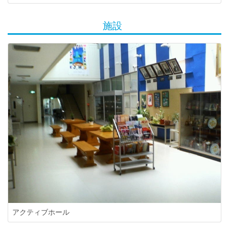
施設
アクティブホール