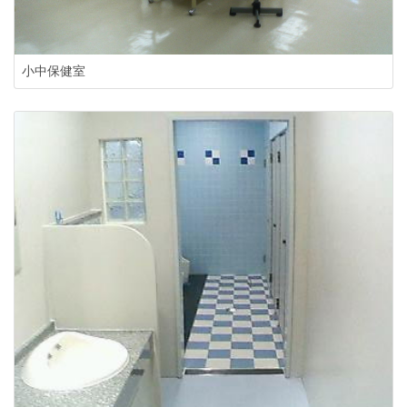
小中保健室