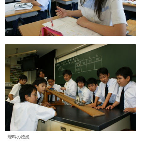
理科の授業