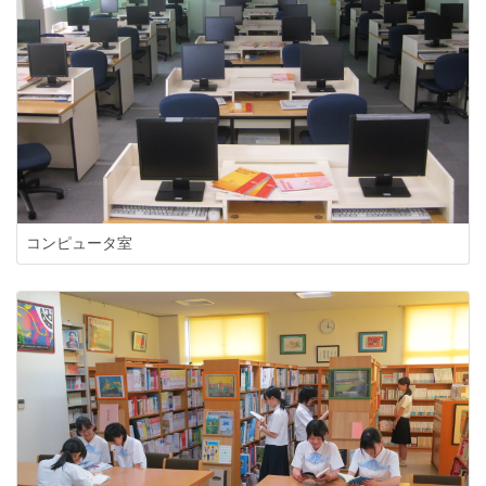
コンピュータ室