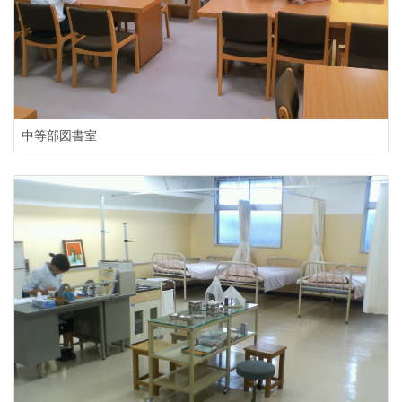
中等部図書室