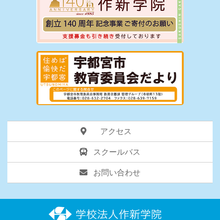
アクセス
スクールバス
お問い合わせ