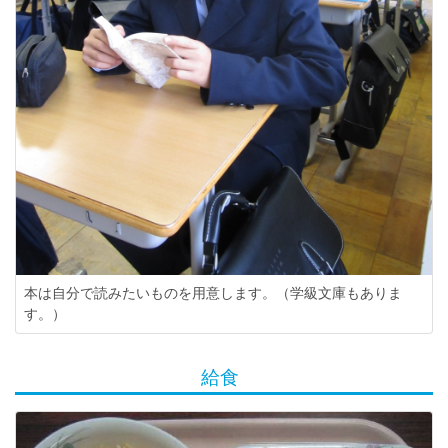
本は自分で読みたいものを用意します。（学級文庫もありま
す。）
給食