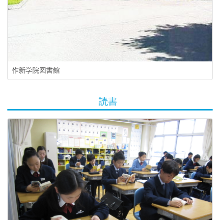
作新学院図書館
読書