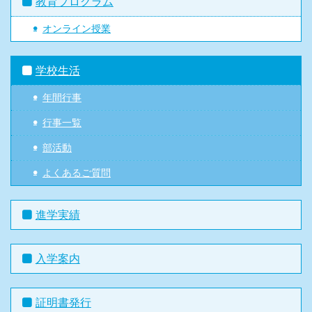
教育プログラム
オンライン授業
学校生活
年間行事
行事一覧
部活動
よくあるご質問
進学実績
入学案内
証明書発行