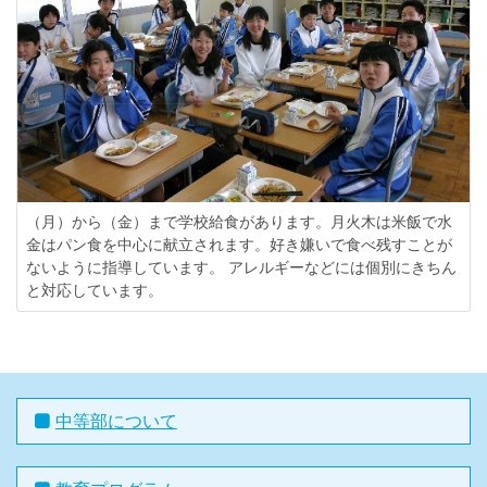
（月）から（金）まで学校給食があります。月火木は米飯で水
金はパン食を中心に献立されます。好き嫌いで食べ残すことが
ないように指導しています。 アレルギーなどには個別にきちん
と対応しています。
中等部について