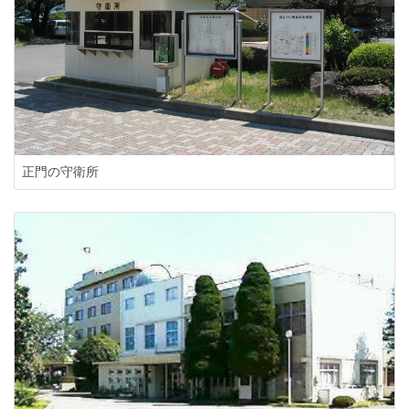
正門の守衛所