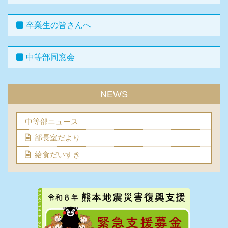
卒業生の皆さんへ
中等部同窓会
NEWS
中等部ニュース
部長室だより
給食だいすき