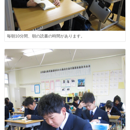
毎朝10分間、朝の読書の時間があります。