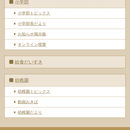
小学部
小学部トピックス
小学部長だより
お知らせ掲示板
オンライン授業
給食だいすき
幼稚園
幼稚園トピックス
動画おきば
幼稚園だより