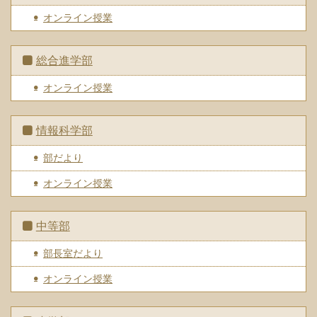
オンライン授業
総合進学部
オンライン授業
情報科学部
部だより
オンライン授業
中等部
部長室だより
オンライン授業