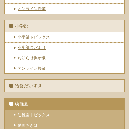
オンライン授業
小学部
小学部トピックス
小学部長だより
お知らせ掲示板
オンライン授業
給食だいすき
幼稚園
幼稚園トピックス
動画おきば