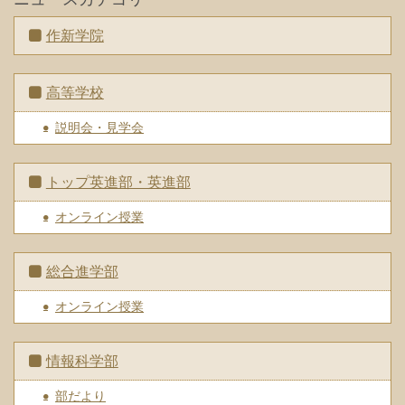
作新学院
高等学校
説明会・見学会
トップ英進部・英進部
オンライン授業
総合進学部
オンライン授業
情報科学部
部だより