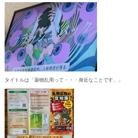
タイトルは「薬物乱用って・・・身近なことです。」