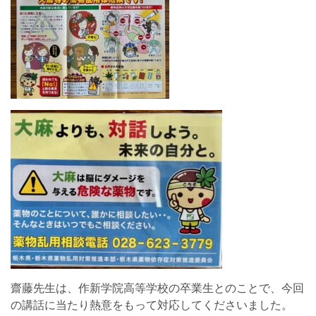
齋藤先生は、作新学院高等学校の卒業生とのことで、今回
の講話に当たり熱意をもって対応してくださいました。