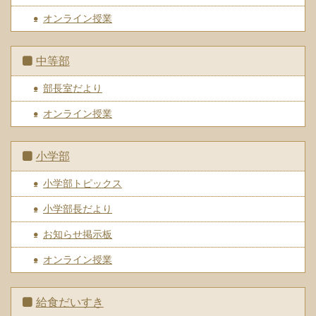
オンライン授業
中等部
部長室だより
オンライン授業
小学部
小学部トピックス
小学部長だより
お知らせ掲示板
オンライン授業
給食だいすき