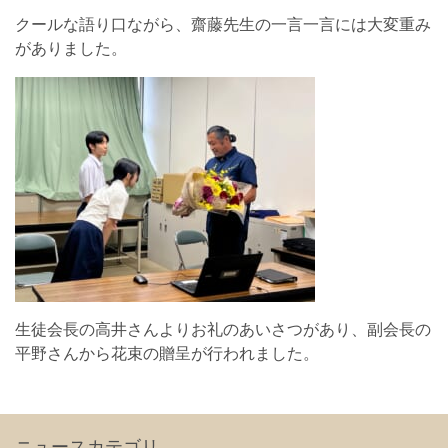
クールな語り口ながら、齋藤先生の一言一言には大変重み
がありました。
生徒会長の高井さんよりお礼のあいさつがあり、副会長の
平野さんから花束の贈呈が行われました。
ニュースカテゴリ