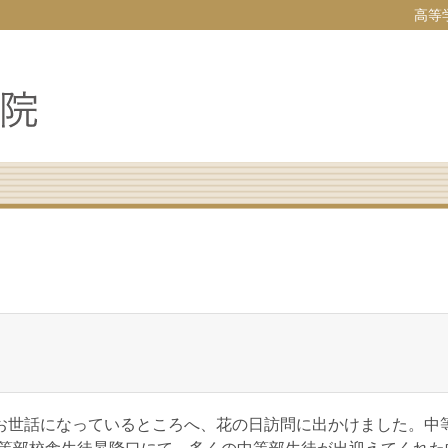
高等
お世話になっているところへ、花の日訪問に出かけました。中