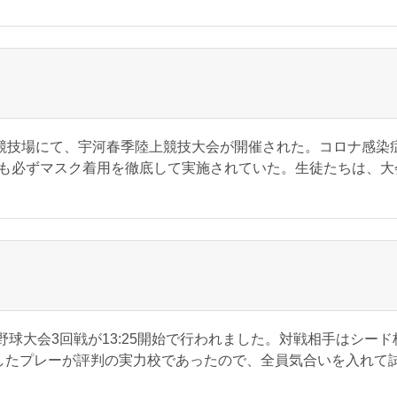
競技場にて、宇河春季陸上競技大会が開催された。コロナ感染
も必ずマスク着用を徹底して実施されていた。生徒たちは、大
球大会3回戦が13:25開始で行われました。対戦相手はシード
したプレーが評判の実力校であったので、全員気合いを入れて