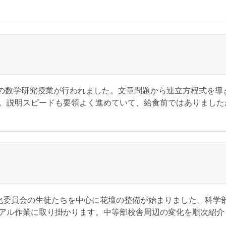
生の数学研究授業が行われました。文章問題から連立方程式を導
。説明スピードも要領よく進めていて、給食前ではありました
化委員会の生徒たちを中心に花壇の整備が始まりました。科学
アル作業に取り掛かります。中等部校舎周辺の変化を順次紹介