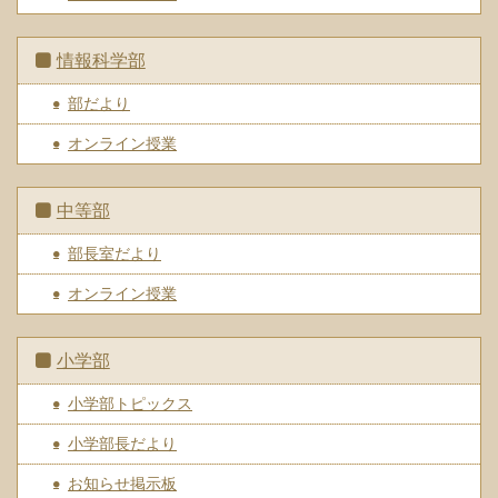
情報科学部
部だより
オンライン授業
中等部
部長室だより
オンライン授業
小学部
小学部トピックス
小学部長だより
お知らせ掲示板