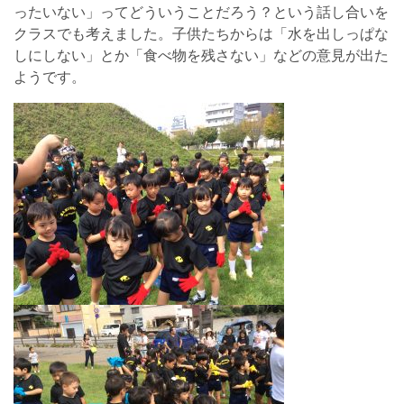
ったいない」ってどういうことだろう？という話し合いを
クラスでも考えました。子供たちからは「水を出しっぱな
しにしない」とか「食べ物を残さない」などの意見が出た
ようです。