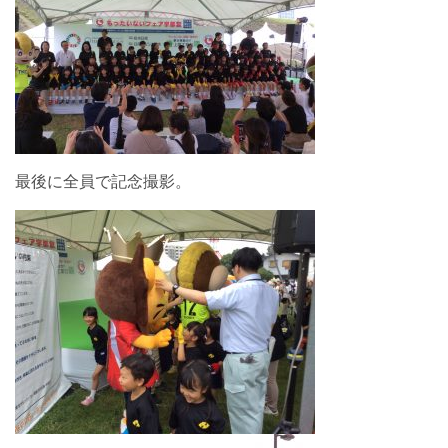
最後に全員で記念撮影。