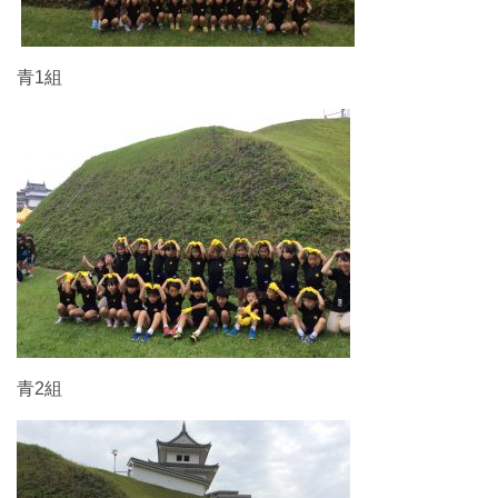
青1組
青2組