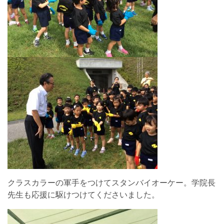
クラスカラーの軍手をつけてスタンバイオーケー。学院長
先生も応援に駆けつけてくださいました。