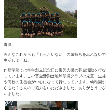
青3組
みんなこれからも「もったいない」の気持ちを忘れないで
生活しようね。
作新学院では毎年創立記念日に復興支援の募金活動を行な
っています。この募金活動は地球環境クラブの児童、生徒
や高校の生徒会が中心になって行なっています。幼稚園か
らもたくさんのご協力をいただきました。ありがとうござ
いました。