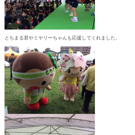
とちまる君やミヤリーちゃんも応援してくれました。