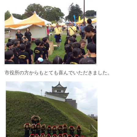
市役所の方からもとても喜んでいただきました。