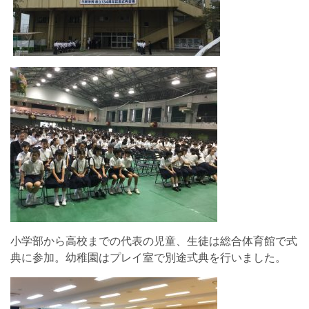
小学部から高校までの代表の児童、生徒は総合体育館で式
典に参加。幼稚園はプレイ室で別途式典を行いました。