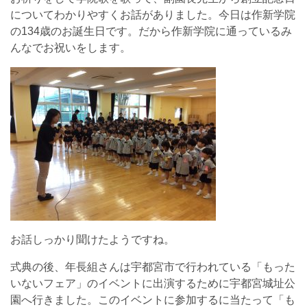
についてわかりやすくお話がありました。今日は作新学院
の134歳のお誕生日です。だから作新学院に通っているみ
んなでお祝いをします。
お話しっかり聞けたようですね。
式典の後、年長組さんは宇都宮市で行われている「もった
いないフェア」のイベントに出演するために宇都宮城址公
園へ行きました。このイベントに参加するに当たって「も