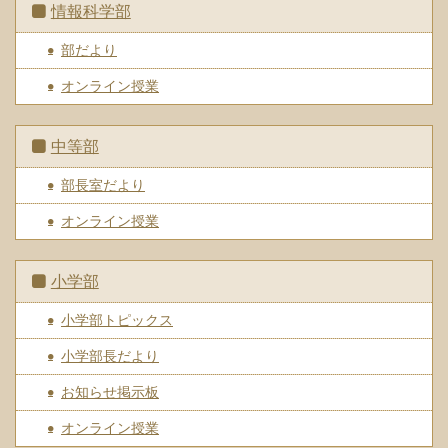
情報科学部
部だより
オンライン授業
中等部
部長室だより
オンライン授業
小学部
小学部トピックス
小学部長だより
お知らせ掲示板
オンライン授業