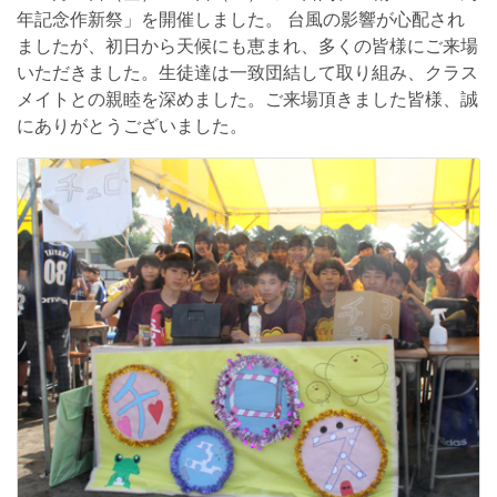
年記念作新祭」を開催しました。 台風の影響が心配され
ましたが、初日から天候にも恵まれ、多くの皆様にご来場
いただきました。生徒達は一致団結して取り組み、クラス
メイトとの親睦を深めました。ご来場頂きました皆様、誠
にありがとうございました。