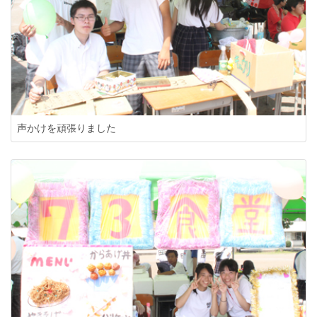
声かけを頑張りました