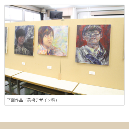
平面作品（美術デザイン科）