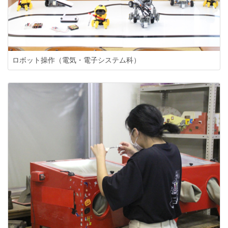
ロボット操作（電気・電子システム科）