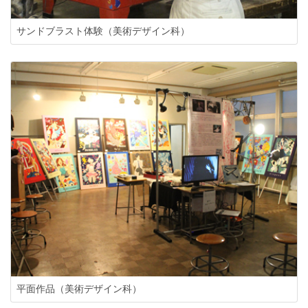
サンドブラスト体験（美術デザイン科）
平面作品（美術デザイン科）