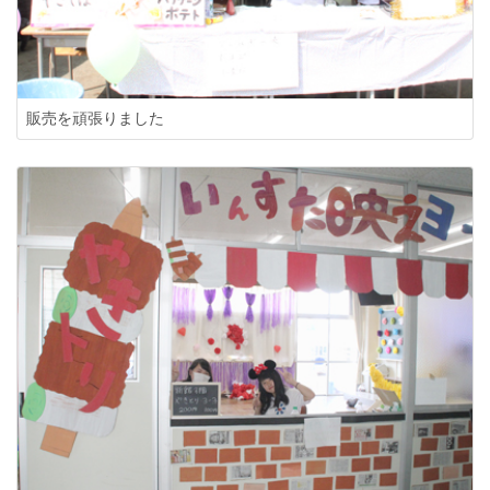
販売を頑張りました