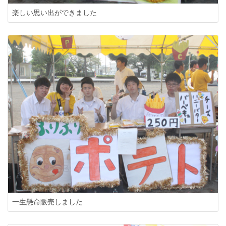
楽しい思い出ができました
一生懸命販売しました