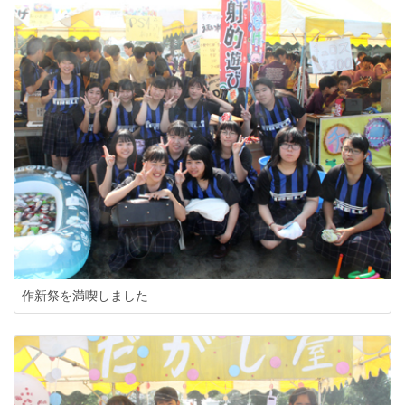
作新祭を満喫しました