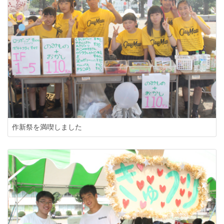
作新祭を満喫しました