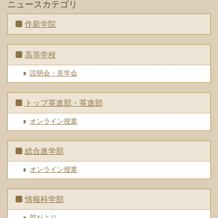
ニュースカテゴリ
作新学院
高等学校
説明会・見学会
トップ英進部・英進部
オンライン授業
総合進学部
オンライン授業
情報科学部
部だより