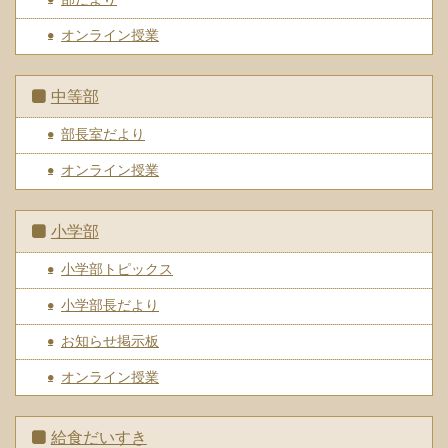
オンライン授業
中等部
部長室だより
オンライン授業
小学部
小学部トピックス
小学部長だより
お知らせ掲示板
オンライン授業
給食だいすき