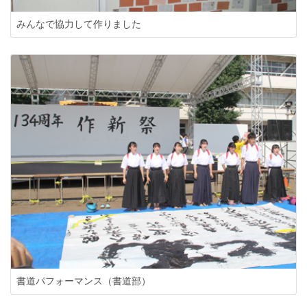
みんなで協力して作りました
書道パフォーマンス（書道部）