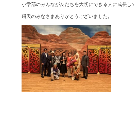
小学部のみんなが友だちを大切にできる人に成長し
飛天のみなさまありがとうございました。