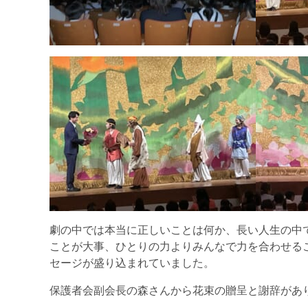
劇の中では本当に正しいことは何か、長い人生の中
ことが大事、ひとりの力よりみんなで力を合わせる
セージが盛り込まれていました。
保護者会副会長の森さんから花束の贈呈と謝辞があ