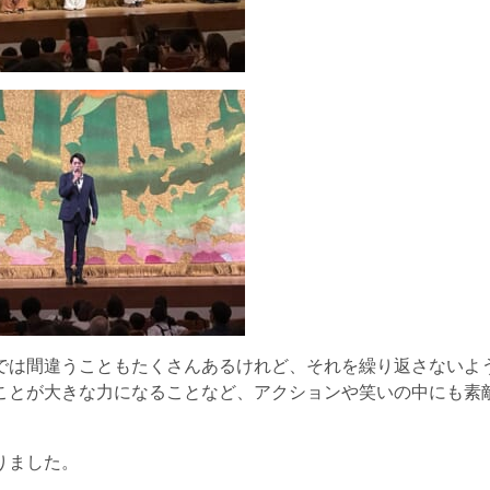
では間違うこともたくさんあるけれど、それを繰り返さないよ
ことが大きな力になることなど、アクションや笑いの中にも素
りました。