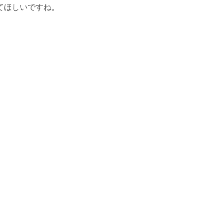
てほしいですね。