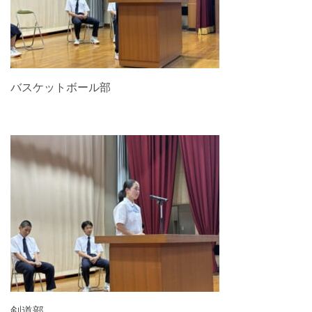
バスケットボール部
剣道部