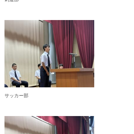
サッカー部