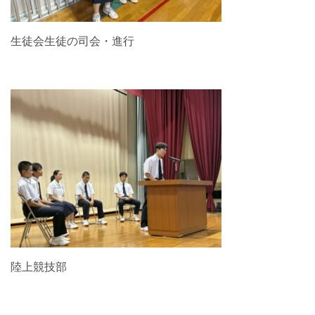
生徒会生徒の司会・進行
陸上競技部