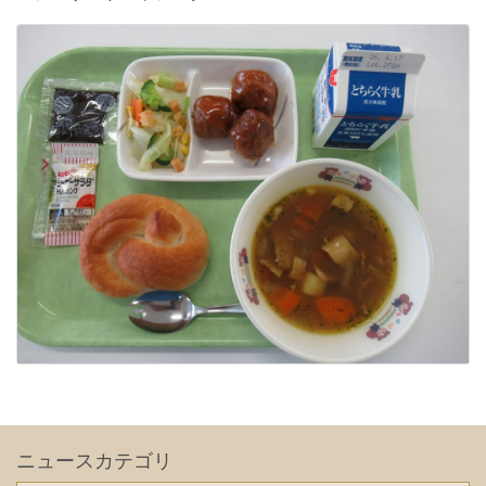
ニュースカテゴリ