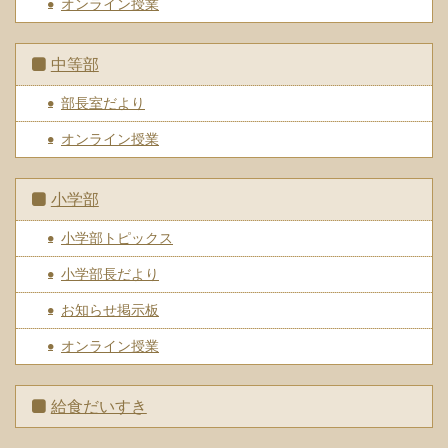
オンライン授業
中等部
部長室だより
オンライン授業
小学部
小学部トピックス
小学部長だより
お知らせ掲示板
オンライン授業
給食だいすき