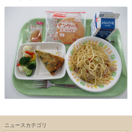
ニュースカテゴリ