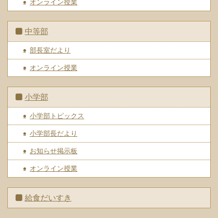
オンライン授業
中等部
部長室だより
オンライン授業
小学部
小学部トピックス
小学部長だより
お知らせ掲示板
オンライン授業
給食だいすき