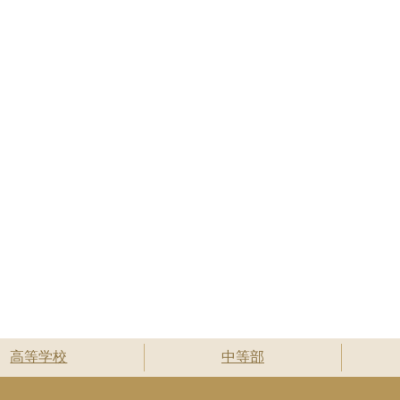
高等学校
中等部