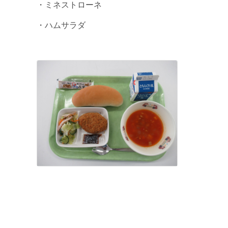
・ミネストローネ
・ハムサラダ