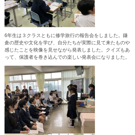
6年生は３クラスともに修学旅行の報告会をしました。鎌
倉の歴史や文化を学び、自分たちが実際に見て来たものや
感じたことを映像を見せながら発表しました。クイズもあ
って、保護者を巻き込んでの楽しい発表会になりました。