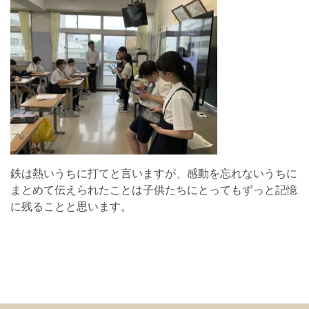
鉄は熱いうちに打てと言いますが、感動を忘れないうちに
まとめて伝えられたことは子供たちにとってもずっと記憶
に残ることと思います。