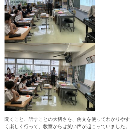
聞くこと、話すことの大切さを、例文を使ってわかりやす
く楽しく行って、教室からは笑い声が起こっていました。