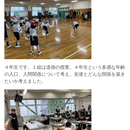
４年生です。１組は道徳の授業。４年生という多感な年齢
の入口、人間関係について考え、友達とどんな関係を築き
たいか考えました。