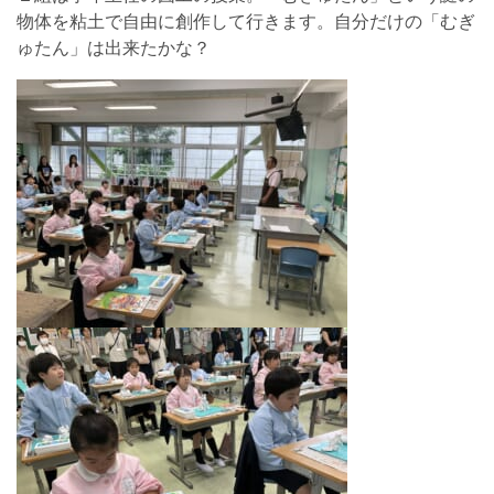
物体を粘土で自由に創作して行きます。自分だけの「むぎ
ゅたん」は出来たかな？