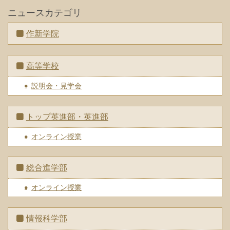
ニュースカテゴリ
作新学院
高等学校
説明会・見学会
トップ英進部・英進部
オンライン授業
総合進学部
オンライン授業
情報科学部