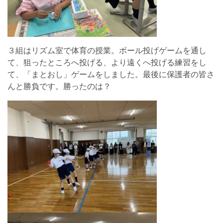
３組はリズム室で体育の授業。ボール投げゲームを通し
て、狙ったところへ投げる、より遠くへ投げる練習をし
て、「まとおし」ゲームをしました。最後に保護者の皆さ
んと勝負です。勝ったのは？