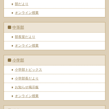
部だより
オンライン授業
中等部
部長室だより
オンライン授業
小学部
小学部トピックス
小学部長だより
お知らせ掲示板
オンライン授業