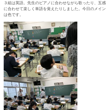
３組は英語。先生のピアノに合わせながら歌ったり、五感
に合わせて楽しく単語を覚えたりしました。今日のメイン
は色です。