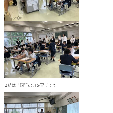
２組は「国語の力を育てよう」