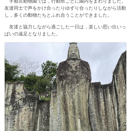
宇都宮動物園では，行動班ごとに園内をまわりました。
友達同士で声をかけ合ったりゆずり合ったりしながら活動
し，多くの動物たちとふれ合うことができました。
友達と協力しながら過ごした一日は，楽しい思い出いっ
ぱいの遠足となりました。