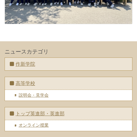
ニュースカテゴリ
作新学院
高等学校
説明会・見学会
トップ英進部・英進部
オンライン授業