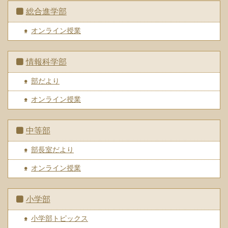
総合進学部
オンライン授業
情報科学部
部だより
オンライン授業
中等部
部長室だより
オンライン授業
小学部
小学部トピックス