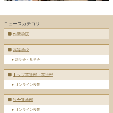
ニュースカテゴリ
作新学院
高等学校
説明会・見学会
トップ英進部・英進部
オンライン授業
総合進学部
オンライン授業