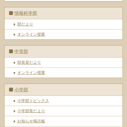
情報科学部
部だより
オンライン授業
中等部
部長室だより
オンライン授業
小学部
小学部トピックス
小学部長だより
お知らせ掲示板