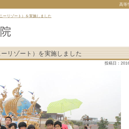
高等
ニーリゾート）を実施しました
ニーリゾート）を実施しました
投稿日：
201