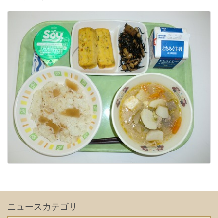
ニュースカテゴリ