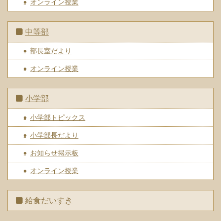
オンライン授業
中等部
部長室だより
オンライン授業
小学部
小学部トピックス
小学部長だより
お知らせ掲示板
オンライン授業
給食だいすき