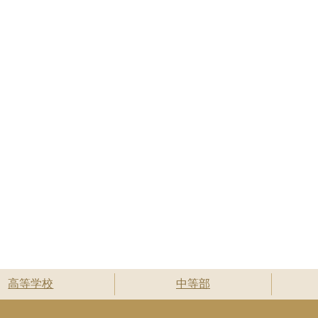
高等学校
中等部