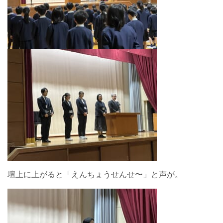
壇上に上がると「えんちょうせんせ〜」と声が。