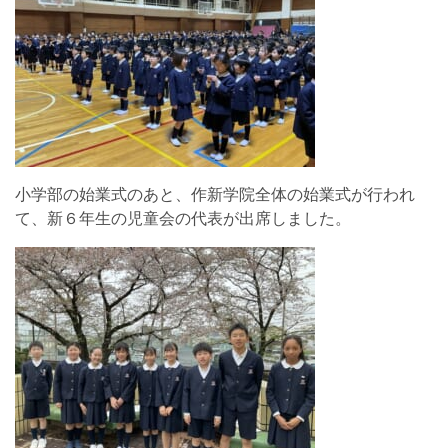
小学部の始業式のあと、作新学院全体の始業式が行われ
て、新６年生の児童会の代表が出席しました。