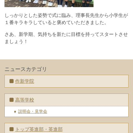
しっかりとした姿勢で式に臨み、理事長先生から小学生が
１番キラキラしていると褒めていただきました。
さあ、新学期、気持ちを新たに目標を持ってスタートさせ
ましょう！
ニュースカテゴリ
作新学院
高等学校
説明会・見学会
トップ英進部・英進部