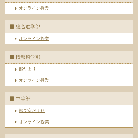
オンライン授業
総合進学部
オンライン授業
情報科学部
部だより
オンライン授業
中等部
部長室だより
オンライン授業