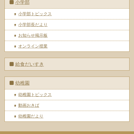
小学部
小学部トピックス
小学部長だより
お知らせ掲示板
オンライン授業
給食だいすき
幼稚園
幼稚園トピックス
動画おきば
幼稚園だより