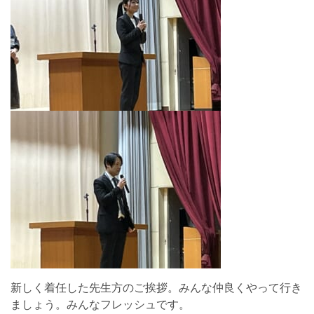
新しく着任した先生方のご挨拶。みんな仲良くやって行き
ましょう。みんなフレッシュです。