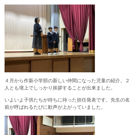
４月から作新小学部の新しい仲間になった児童の紹介。２
人とも壇上でしっかり挨拶することが出来ました。
いよいよ子供たちが待ちに待った担任発表です。先生の名
前が呼ばれるたびに歓声が上がっていました。