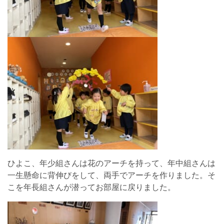
ひよこ、年少組さんは花のアーチを持って、年中組さんは
一生懸命に背伸びをして、両手でアーチを作りました。そ
こを年長組さんが潜ってお部屋に戻りました。