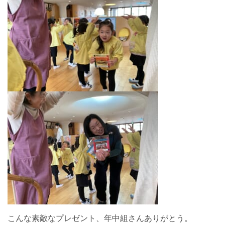
こんな素敵なプレゼント、年中組さんありがとう。