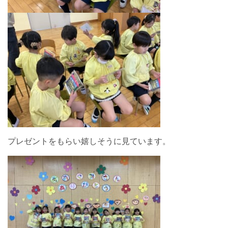
プレゼントをもらい嬉しそうに見ています。