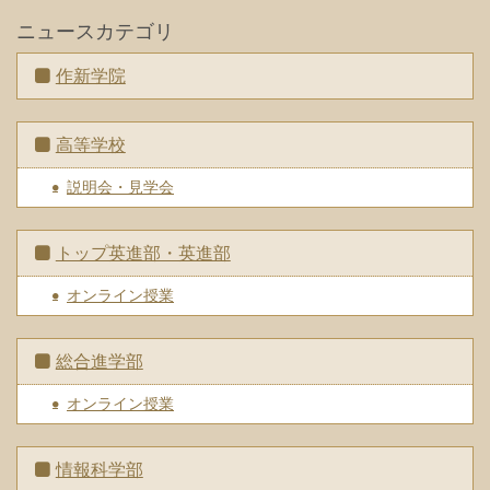
ニュースカテゴリ
作新学院
高等学校
説明会・見学会
トップ英進部・英進部
オンライン授業
総合進学部
オンライン授業
情報科学部