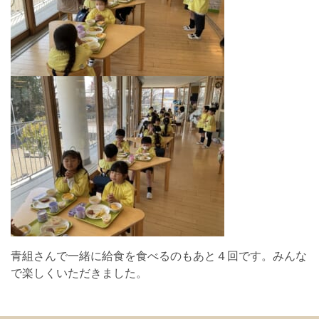
青組さんで一緒に給食を食べるのもあと４回です。みんな
で楽しくいただきました。