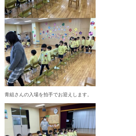
青組さんの入場を拍手でお迎えします。