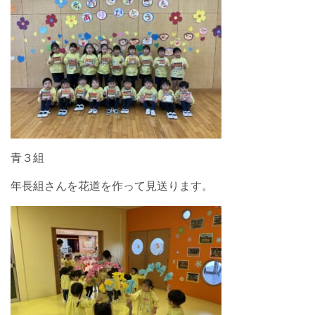
青３組
年長組さんを花道を作って見送ります。