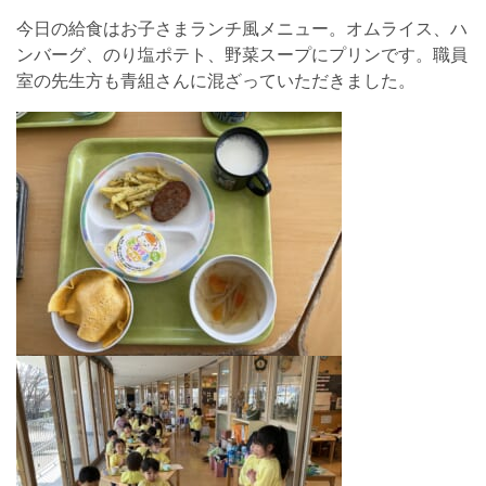
今日の給食はお子さまランチ風メニュー。オムライス、ハ
ンバーグ、のり塩ポテト、野菜スープにプリンです。職員
室の先生方も青組さんに混ざっていただきました。