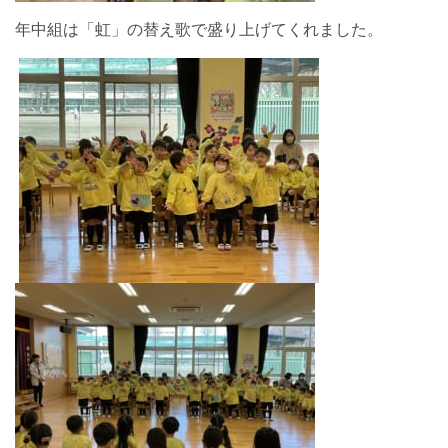
年中組は「虹」の替え歌で盛り上げてくれました。