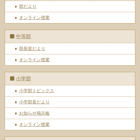
部だより
オンライン授業
中等部
部長室だより
オンライン授業
小学部
小学部トピックス
小学部長だより
お知らせ掲示板
オンライン授業