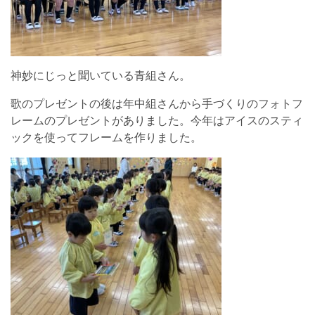
神妙にじっと聞いている青組さん。
歌のプレゼントの後は年中組さんから手づくりのフォトフ
レームのプレゼントがありました。今年はアイスのスティ
ックを使ってフレームを作りました。