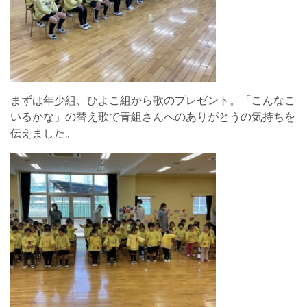
まずは年少組、ひよこ組から歌のプレゼント。「こんなこ
いるかな」の替え歌で青組さんへのありがとうの気持ちを
伝えました。