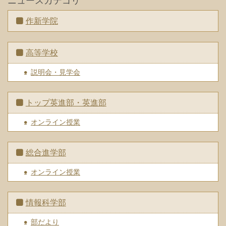
ニュースカテゴリ
作新学院
高等学校
説明会・見学会
トップ英進部・英進部
オンライン授業
総合進学部
オンライン授業
情報科学部
部だより