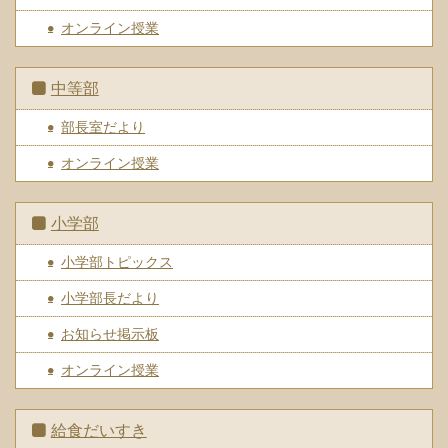
オンライン授業
中等部
部長室だより
オンライン授業
小学部
小学部トピックス
小学部長だより
お知らせ掲示板
オンライン授業
給食だいすき