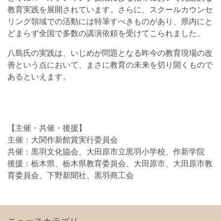
教育実践を展開されています。さらに、スクールカウンセ
リング領域での活動には特筆すべきものがあり、県内にと
どまらず全国で多数の講演依頼を受けてこられました。
八島氏の実践は、いじめが問題となる昨今の教育現場の改
善という点において、まさに教育の未来を切り開くもので
あるといえます。
【主催・共催・後援】
主催：大関作新館賞実行委員会
共催：黒羽文化協会、大田原市立黒羽小学校、作新学院
後援：栃木県、栃木県教育委員会、大田原市、大田原市教
育委員会、下野新聞社、黒羽商工会