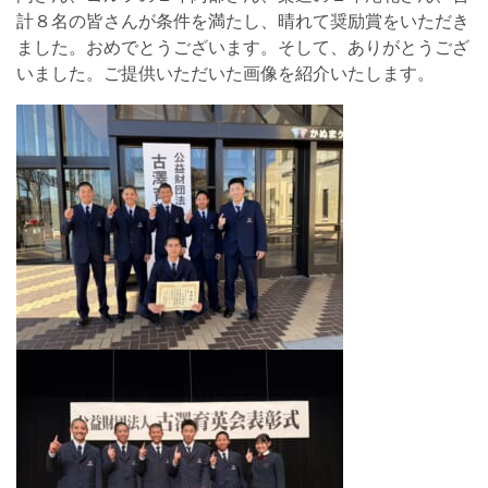
計８名の皆さんが条件を満たし、晴れて奨励賞をいただき
ました。おめでとうございます。そして、ありがとうござ
いました。ご提供いただいた画像を紹介いたします。