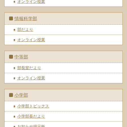
オンライン授業
情報科学部
部だより
オンライン授業
中等部
部長室だより
オンライン授業
小学部
小学部トピックス
小学部長だより
お知らせ掲示板