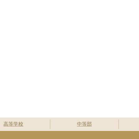
高等学校
中等部