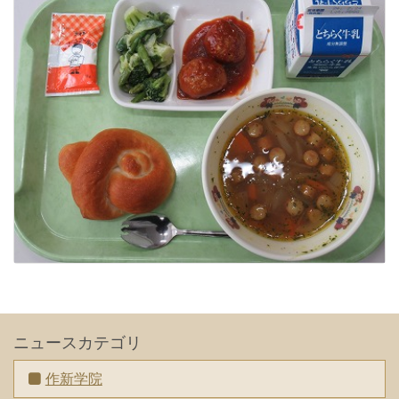
ニュースカテゴリ
作新学院