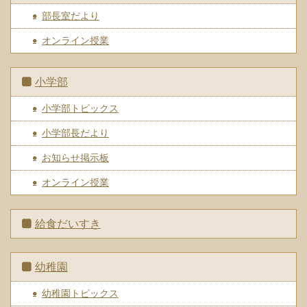
部長室だより
オンライン授業
小学部
小学部トピックス
小学部長だより
お知らせ掲示板
オンライン授業
給食だいすき
幼稚園
幼稚園トピックス