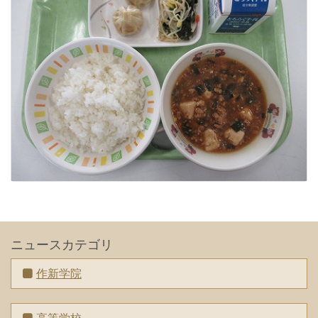
ニュースカテゴリ
作新学院