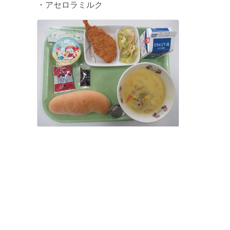
・アセロラミルク