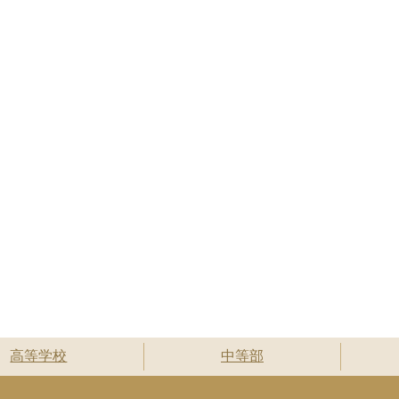
高等学校
中等部