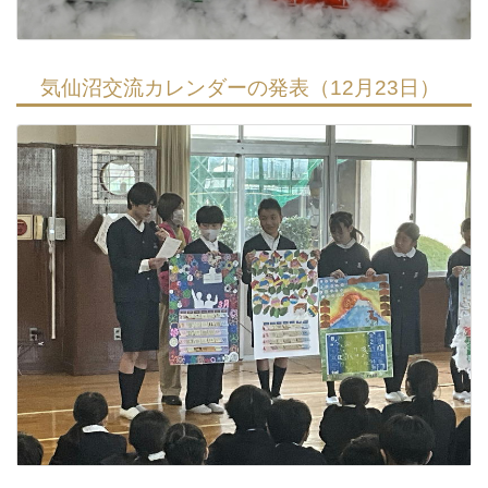
気仙沼交流カレンダーの発表（12月23日）