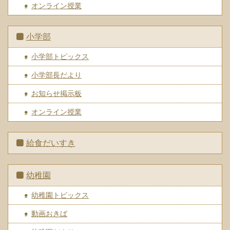
オンライン授業
小学部
小学部トピックス
小学部長だより
お知らせ掲示板
オンライン授業
給食だいすき
幼稚園
幼稚園トピックス
動画おきば