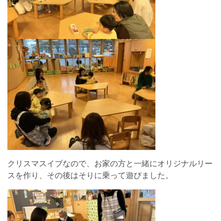
クリスマスイブなので、お家の方と一緒にオリジナルリー
スを作り、その後はそりに乗って遊びました。