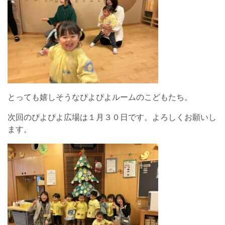
とっても嬉しそうなぴよぴよルームのこどもたち。
次回のぴよぴよ広場は１月３０日です。よろしくお願いし
ます。