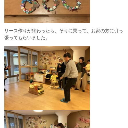
リース作りが終わったら、そりに乗って、お家の方に引っ
張ってもらいました。