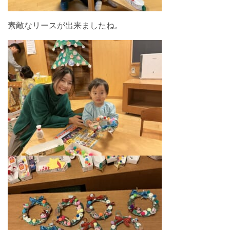
素敵なリースが出来ましたね。