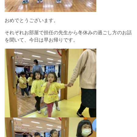
おめでとうございます。
それぞれお部屋で担任の先生から冬休みの過ごし方のお話
を聞いて、今日は早お帰りです。