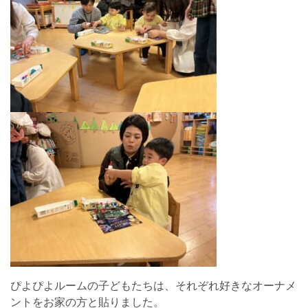
ぴよぴよルームの子どもたちは、それぞれ好きなオーナメ
ントをお家の方と貼りました。