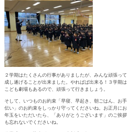
２学期はたくさんの行事がありましたが、みんな頑張って
成し遂げることが出来ました。やればば出来る！３学期は
こども劇場もあるので、頑張って行きましょう。
そして、いつものお約束「早寝、早起き、朝ごはん、お手
伝い」のお約束をしっかり守ってくださいね。お正月にお
年玉をいただいたら、「ありがとうございます」のご挨拶
も忘れないでくださいね。