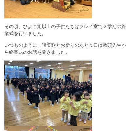
その頃、ひよこ組以上の子供たちはプレイ室で２学期の終
業式を行いました。
いつものように、讃美歌とお祈りのあと今日は教頭先生か
ら終業式のお話を聞きました。