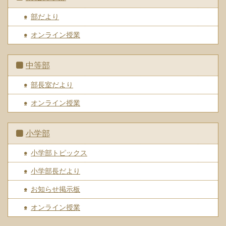
部だより
オンライン授業
中等部
部長室だより
オンライン授業
小学部
小学部トピックス
小学部長だより
お知らせ掲示板
オンライン授業