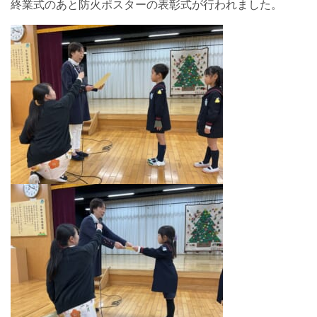
終業式のあと防火ポスターの表彰式が行われました。