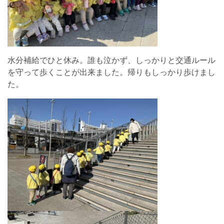
水分補給でひと休み。誰も泣かず、しっかりと交通ルール
を守って歩くことが出来ました。帰りもしっかり歩けまし
た。