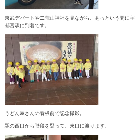
東武デパートや二荒山神社を見ながら、あっという間に宇
都宮駅に到着です。
うどん屋さんの看板前で記念撮影。
駅の西口から階段を登って、東口に渡ります。