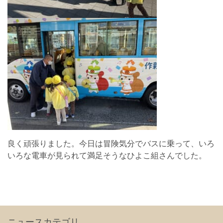
良く頑張りました。今日は冒険気分でバスに乗って、いろ
いろな電車が見られて満足そうなひよこ組さんでした。
ニュースカテゴリ