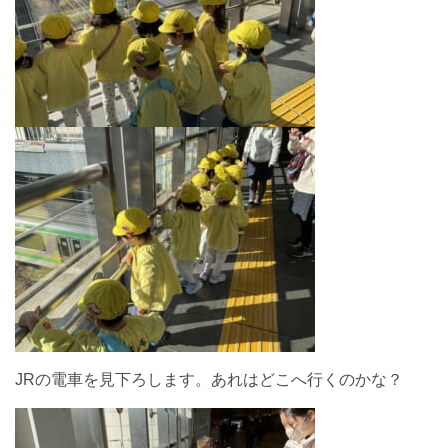
JRの電車を見下ろします。あれはどこへ行くのかな？