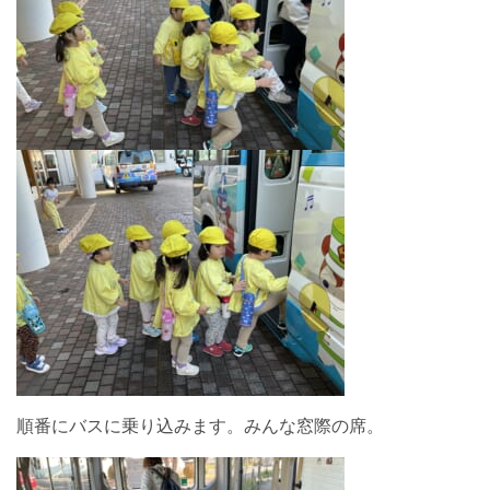
順番にバスに乗り込みます。みんな窓際の席。