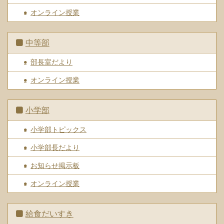
オンライン授業
中等部
部長室だより
オンライン授業
小学部
小学部トピックス
小学部長だより
お知らせ掲示板
オンライン授業
給食だいすき