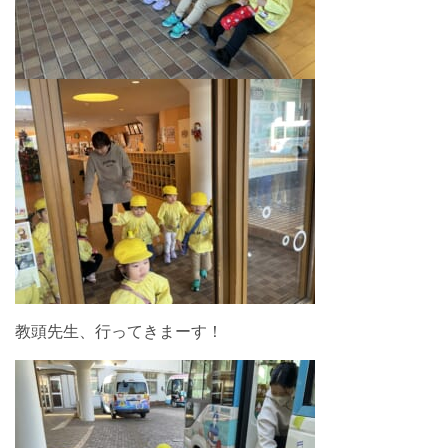
教頭先生、行ってきまーす！