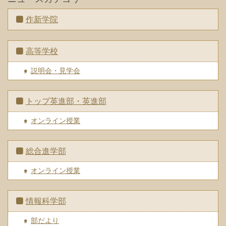
作新学院
高等学校
説明会・見学会
トップ英進部・英進部
オンライン授業
総合進学部
オンライン授業
情報科学部
部だより