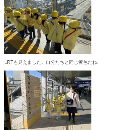
LRTも見えました。自分たちと同じ黄色だね。