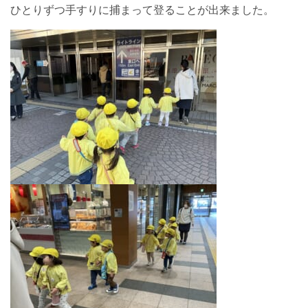
ひとりずつ手すりに捕まって登ることが出来ました。