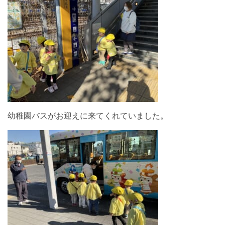
幼稚園バスがお迎えに来てくれていました。