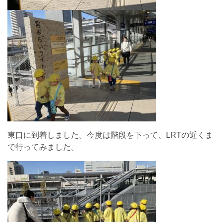
東口に到着しました。今度は階段を下って、LRTの近くま
で行ってみました。