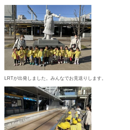
LRTが出発しました。みんなでお見送りします。