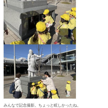
みんなで記念撮影。ちょっと眩しかったね。