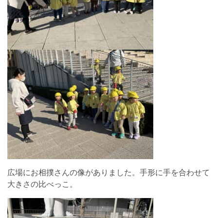
広場にお相撲さんの像がありました。手形に手を合わせて
大きさの比べっこ。