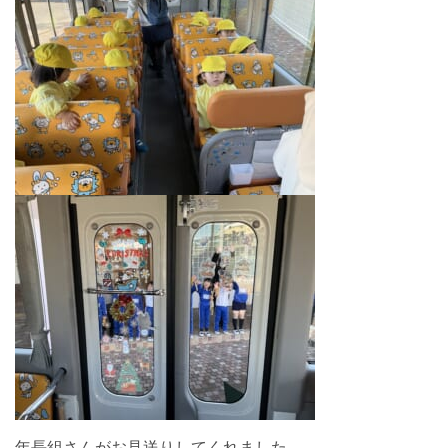
年長組さんがお見送りしてくれました。