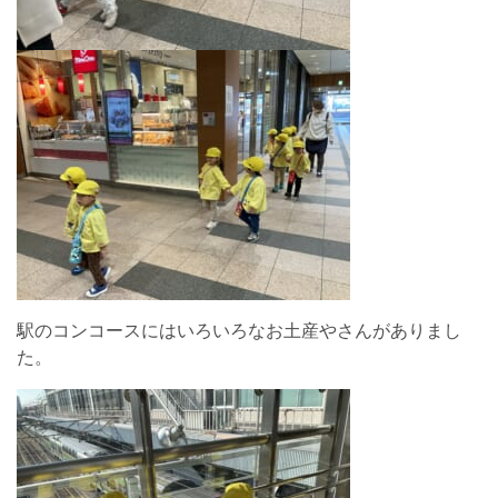
駅のコンコースにはいろいろなお土産やさんがありまし
た。