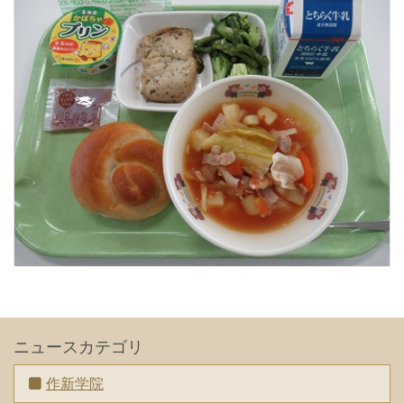
ニュースカテゴリ
作新学院