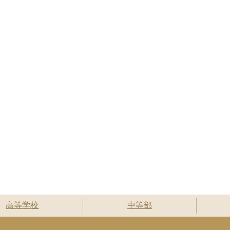
高等学校
中等部