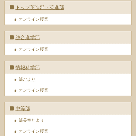
トップ英進部・英進部
オンライン授業
総合進学部
オンライン授業
情報科学部
部だより
オンライン授業
中等部
部長室だより
オンライン授業