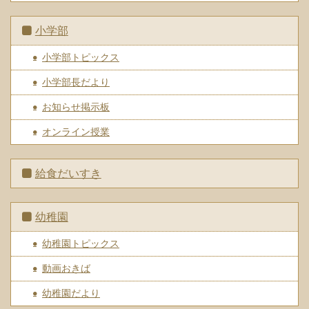
小学部
小学部トピックス
小学部長だより
お知らせ掲示板
オンライン授業
給食だいすき
幼稚園
幼稚園トピックス
動画おきば
幼稚園だより