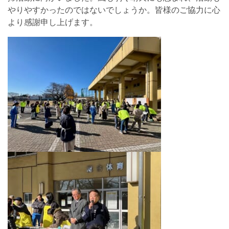
やりやすかったのではないでしょうか。皆様のご協力に心
より感謝申し上げます。