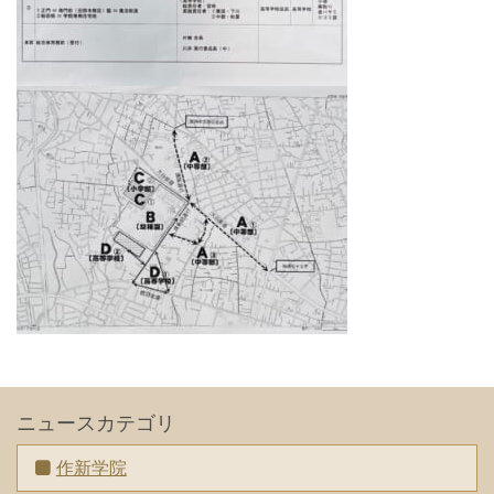
ニュースカテゴリ
作新学院