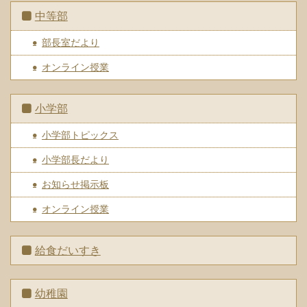
中等部
部長室だより
オンライン授業
小学部
小学部トピックス
小学部長だより
お知らせ掲示板
オンライン授業
給食だいすき
幼稚園