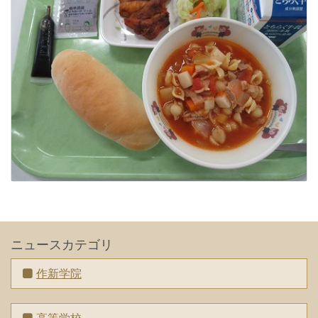
ニュースカテゴリ
作新学院