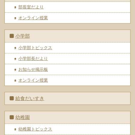
部長室だより
オンライン授業
小学部
小学部トピックス
小学部長だより
お知らせ掲示板
オンライン授業
給食だいすき
幼稚園
幼稚園トピックス