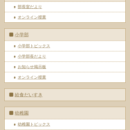
部長室だより
オンライン授業
小学部
小学部トピックス
小学部長だより
お知らせ掲示板
オンライン授業
給食だいすき
幼稚園
幼稚園トピックス