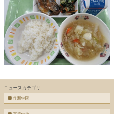
ニュースカテゴリ
作新学院