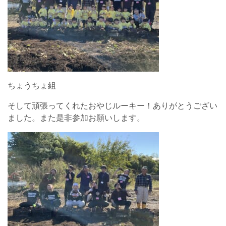
ちょうちょ組
そして頑張ってくれたおやじルーキー！ありがとうござい
ました。また是非参加お願いします。