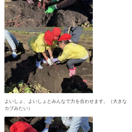
よいしょ、よいしょとみんなで力を合わせます。（大きな
カブみたい）