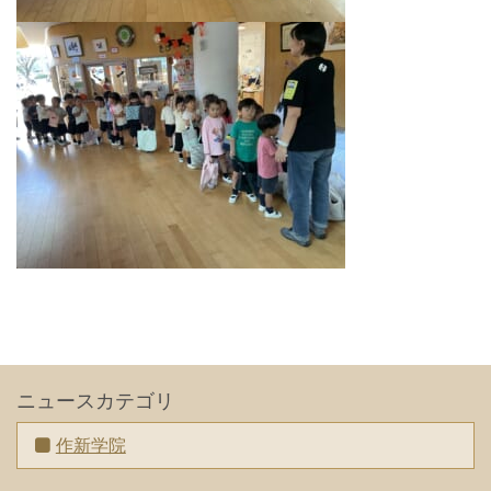
ニュースカテゴリ
作新学院