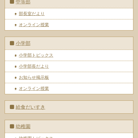
中等部
部長室だより
オンライン授業
小学部
小学部トピックス
小学部長だより
お知らせ掲示板
オンライン授業
給食だいすき
幼稚園