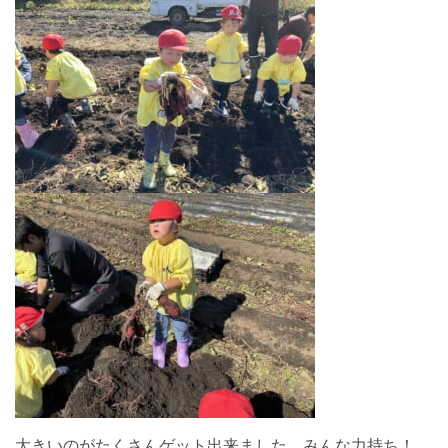
大きいのがたくさんゲット出来ました。みんな力持ち！