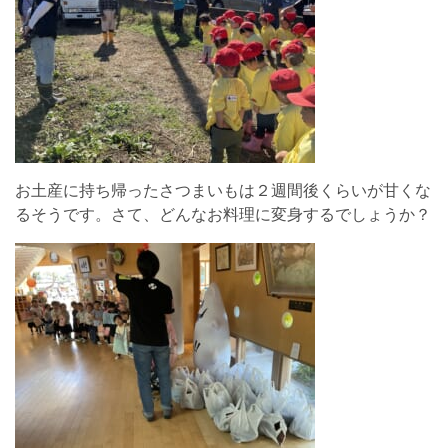
お土産に持ち帰ったさつまいもは２週間後くらいが甘くな
るそうです。さて、どんなお料理に変身するでしょうか？