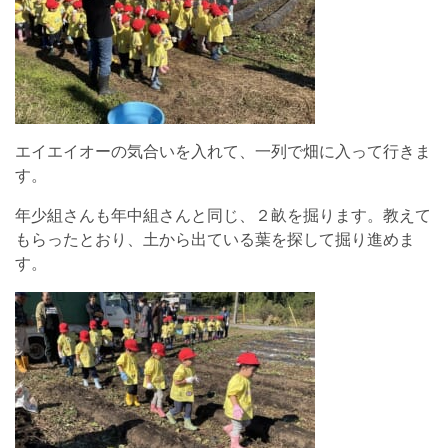
エイエイオーの気合いを入れて、一列で畑に入って行きま
す。
年少組さんも年中組さんと同じ、２畝を掘ります。教えて
もらったとおり、土から出ている葉を探して掘り進めま
す。