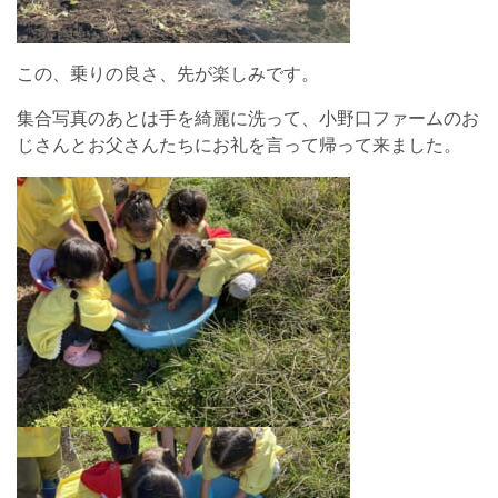
この、乗りの良さ、先が楽しみです。
集合写真のあとは手を綺麗に洗って、小野口ファームのお
じさんとお父さんたちにお礼を言って帰って来ました。