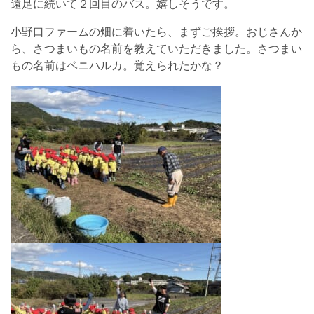
遠足に続いて２回目のバス。嬉しそうです。
小野口ファームの畑に着いたら、まずご挨拶。おじさんか
ら、さつまいもの名前を教えていただきました。さつまい
もの名前はベニハルカ。覚えられたかな？