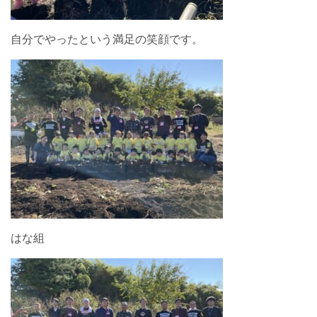
自分でやったという満足の笑顔です。
はな組