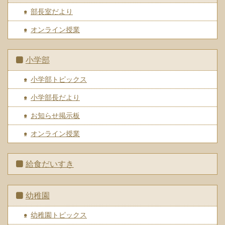
部長室だより
オンライン授業
小学部
小学部トピックス
小学部長だより
お知らせ掲示板
オンライン授業
給食だいすき
幼稚園
幼稚園トピックス