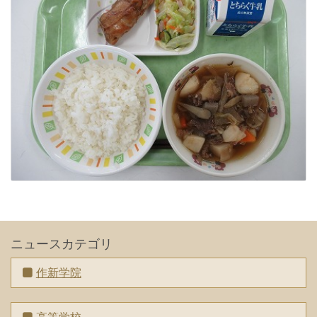
ニュースカテゴリ
作新学院