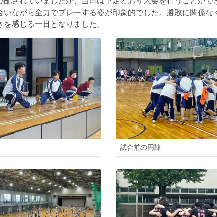
心配されていましたが、当日は予定どおり大会を行うことがで
合いながら全力でプレーする姿が印象的でした。勝敗に関係な
さを感じる一日となりました。
試合前の円陣