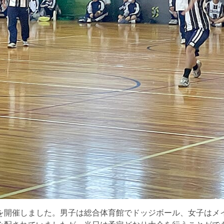
開催しました。男子は総合体育館でドッジボール、女子はメ