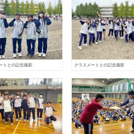
ートとの記念撮影
クラスメートとの記念撮影