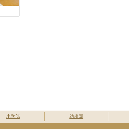
小学部
幼稚園