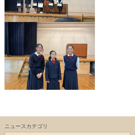
ニュースカテゴリ