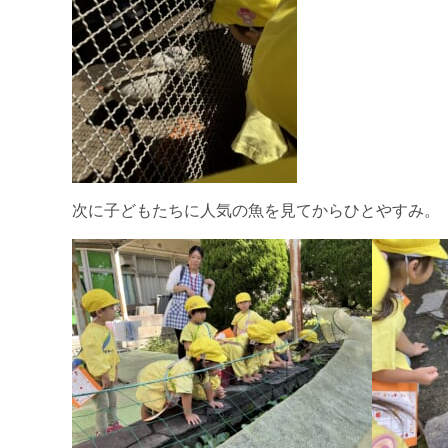
次に子どもたちに人気の魚を見てからひとやすみ。