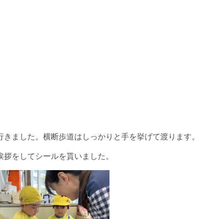
行きました。横断歩道はしっかりと手を挙げて渡ります。
挨拶をしてシールを貰いました。