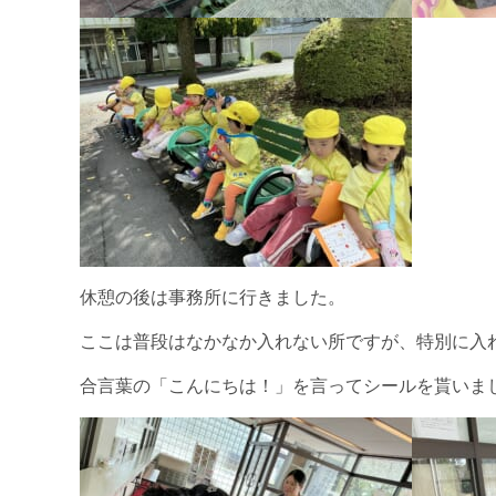
休憩の後は事務所に行きました。
ここは普段はなかなか入れない所ですが、特別に入
合言葉の「こんにちは！」を言ってシールを貰いま