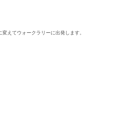
に変えてウォークラリーに出発します。