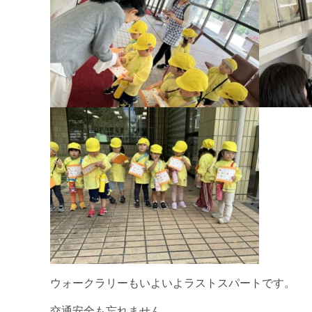
ウォークラリーもいよいよラストスパートです。
交通安全も忘れません。