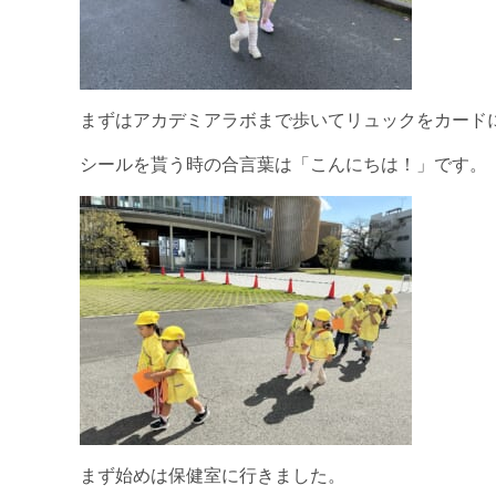
まずはアカデミアラボまで歩いてリュックをカード
シールを貰う時の合言葉は「こんにちは！」です。
まず始めは保健室に行きました。