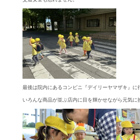
最後は院内にあるコンビニ『デイリーヤマザキ』に
いろんな商品が並ぶ店内に目を輝かせながら元気に