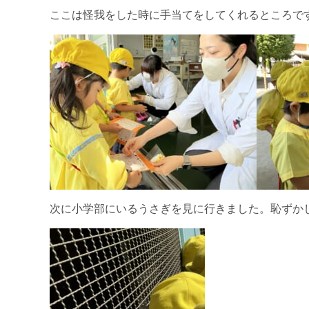
ここは怪我をした時に手当てをしてくれるところで
次に小学部にいるうさぎを見に行きました。恥ずか