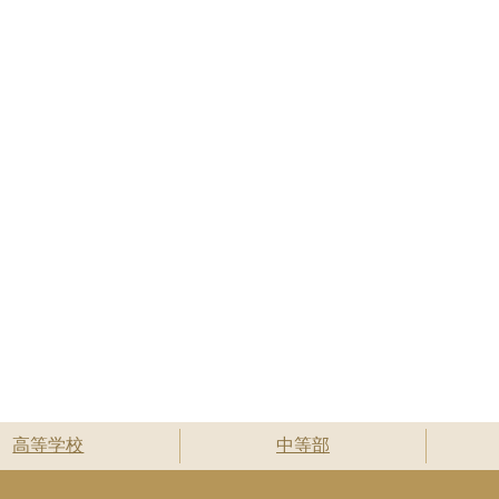
高等学校
中等部