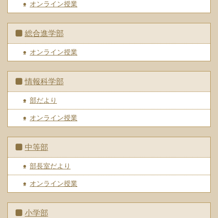
オンライン授業
総合進学部
オンライン授業
情報科学部
部だより
オンライン授業
中等部
部長室だより
オンライン授業
小学部