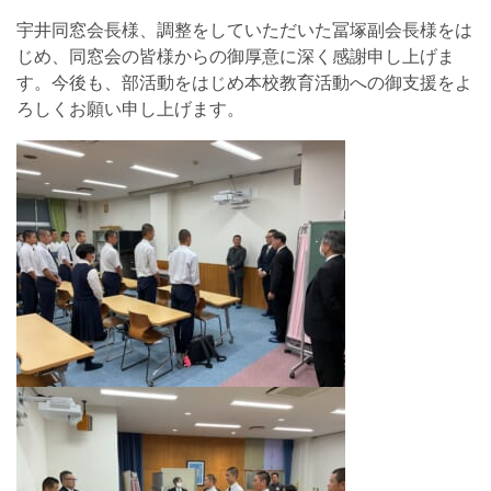
宇井同窓会長様、調整をしていただいた冨塚副会長様をは
じめ、同窓会の皆様からの御厚意に深く感謝申し上げま
す。今後も、部活動をはじめ本校教育活動への御支援をよ
ろしくお願い申し上げます。