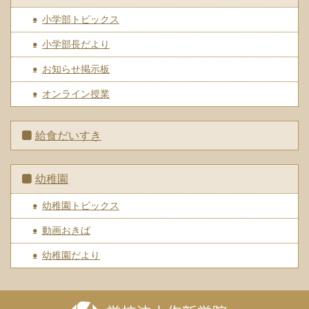
小学部トピックス
小学部長だより
お知らせ掲示板
オンライン授業
給食だいすき
幼稚園
幼稚園トピックス
動画おきば
幼稚園だより