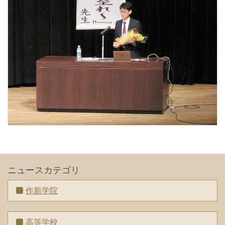
ニュースカテゴリ
作新学院
高等学校