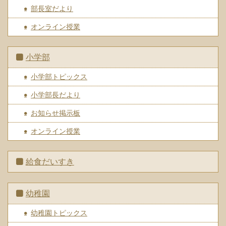
部長室だより
オンライン授業
小学部
小学部トピックス
小学部長だより
お知らせ掲示板
オンライン授業
給食だいすき
幼稚園
幼稚園トピックス