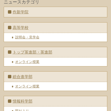
ニュースカテゴリ
作新学院
高等学校
説明会・見学会
トップ英進部・英進部
オンライン授業
総合進学部
オンライン授業
情報科学部
部だより