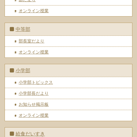
オンライン授業
中等部
部長室だより
オンライン授業
小学部
小学部トピックス
小学部長だより
お知らせ掲示板
オンライン授業
給食だいすき