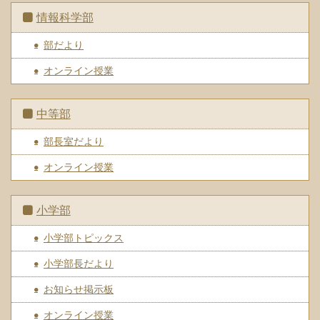
情報科学部
部だより
オンライン授業
中等部
部長室だより
オンライン授業
小学部
小学部トピックス
小学部長だより
お知らせ掲示板
オンライン授業