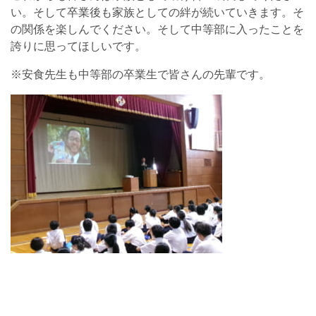
い。そして卒業後も家族としての絆が続いていきます。そ
の関係を楽しんでください。そして中等部に入ったことを
誇りに思ってほしいです。
※安食先生も中等部の卒業生で皆さんの先輩です。